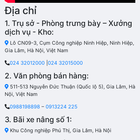
Địa chỉ
1. Trụ sở - Phòng trưng bày – Xưởng
dịch vụ - Kho:
Lô CN09-3, Cụm Công nghiệp Ninh Hiệp, Ninh Hiệp,
Gia Lâm, Hà Nội, Việt Nam
024 32012000
|
024 32015000
2. Văn phòng bán hàng:
511-513 Nguyễn Đức Thuận (Quốc lộ 5), Gia Lâm, Hà
Nội, Việt Nam
0988198898
–
0913224 225
3. Bãi xe nâng số 1:
Khu Công nghiệp Phú Thị, Gia Lâm, Hà Nội